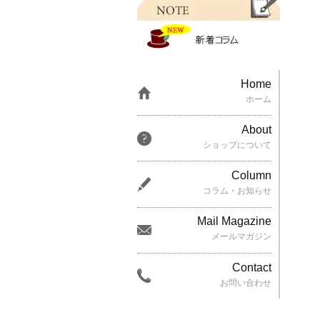
Home
ホーム
About
ショップについて
Column
コラム・お知らせ
Mail Magazine
メールマガジン
Contact
お問い合わせ