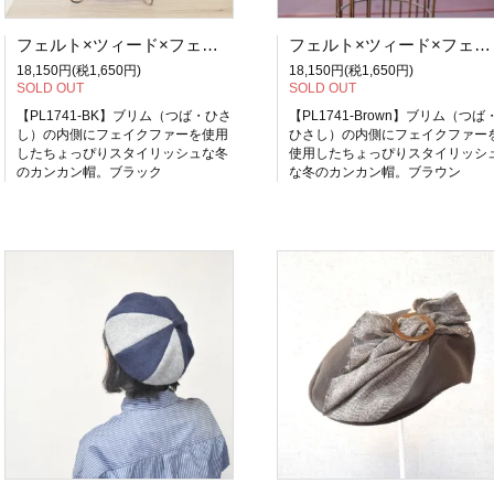
フェルト×ツィード×フェイクファーのキャノチェ（ブラック）【PL1741-BK】
フェルト×ツィード×フェイクファーのキャノチェ（ブラウン）【PL1741-BW】
18,150円(税1,650円)
18,150円(税1,650円)
SOLD OUT
SOLD OUT
【PL1741-BK】ブリム（つば・ひさ
【PL1741-Brown】ブリム（つば
し）の内側にフェイクファーを使用
ひさし）の内側にフェイクファー
したちょっぴりスタイリッシュな冬
使用したちょっぴりスタイリッシ
のカンカン帽。ブラック
な冬のカンカン帽。ブラウン