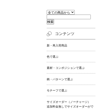
コンテンツ
新・再入荷商品
色で選ぶ
素材・コンポジションで選ぶ
柄・パターンで選ぶ
モチーフで選ぶ
サイズオーダー（ノーチャージ）
追加料金無しでサイズオーダーがで