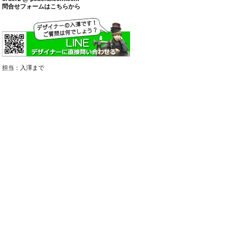
問合せフォームはこちらから
担当：入澤まで