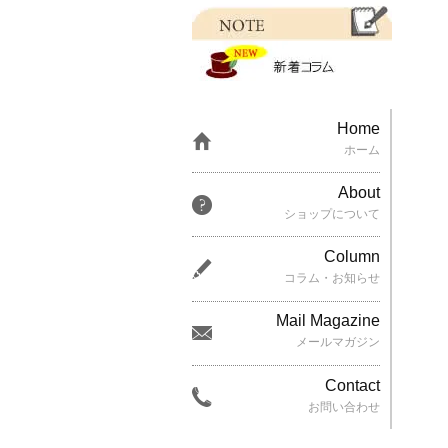
Home
ホーム
About
ショップについて
Column
コラム・お知らせ
Mail Magazine
メールマガジン
Contact
お問い合わせ