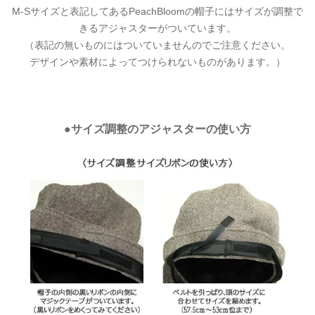
M-Sサイズと表記してあるPeachBloomの帽子にはサイズが調整で
きるアジャスターがついています。
（表記の無いものにはついていませんのでご注意ください。
デザインや素材によってつけられないものがあります。）
●サイズ調整のアジャスターの使い方