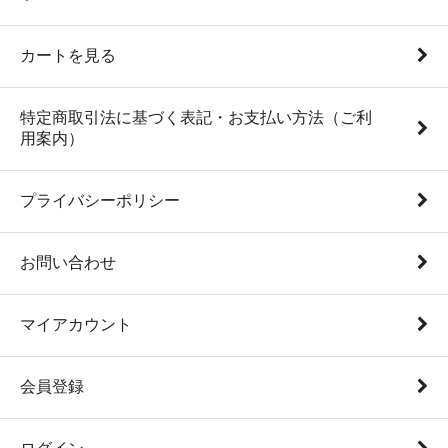
カートを見る
特定商取引法に基づく表記・お支払い方法（ご利
用案内）
プライバシーポリシー
お問い合わせ
マイアカウント
会員登録