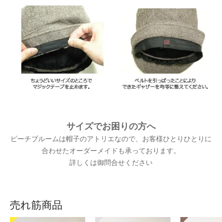
サイズでお困りの方へ
ピーチブルームは帽子のアトリエなので、お客様ひとりひとりに
合わせたオーダーメイドも承っております。
詳しくは御問合せください
売れ筋商品