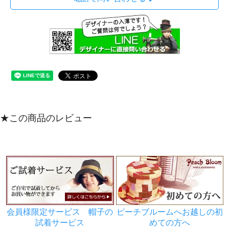
★この商品のレビュー
会員様限定サービス 帽子の
ピーチブルームへお越しの初
試着サービス
めての方へ