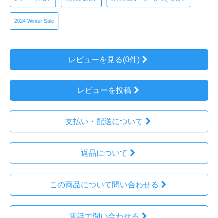
2024 Winter Sale
レビューを見る(0件)
レビューを投稿
支払い・配送について
返品について
この商品について問い合わせる
電話で問い合わせる