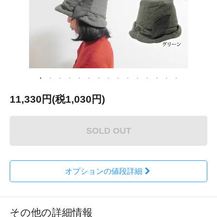
11,330円(税1,030円)
SOLD OUT
オプションの値段詳細
その他の詳細情報