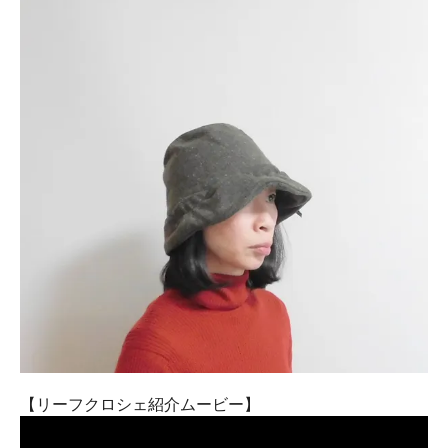
【リーフクロシェ紹介ムービー】