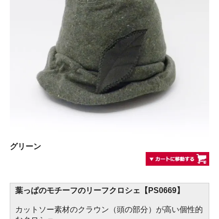
グリーン
葉っぱのモチーフのリーフクロシェ【PS0669】
カットソー素材のクラウン（頭の部分）が高い個性的