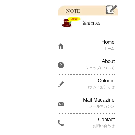
Home
ホーム
About
ショップについて
Column
コラム・お知らせ
Mail Magazine
メールマガジン
Contact
お問い合わせ