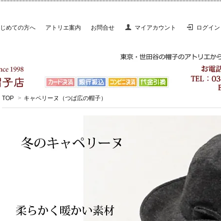
じめての方へ
アトリエ案内
お問合せ
マイアカウント
ログイン
TOP
>
キャペリーヌ（つば広の帽子）