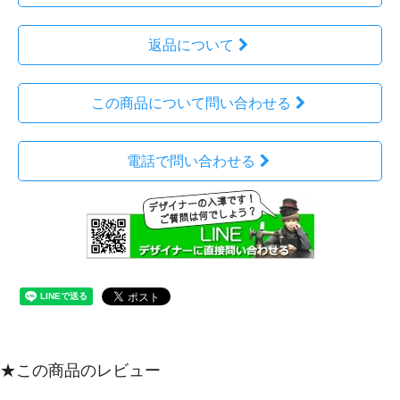
返品について
この商品について問い合わせる
電話で問い合わせる
★この商品のレビュー