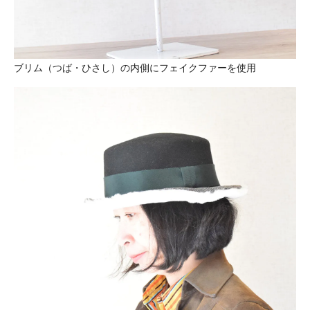
ブリム（つば・ひさし）の内側にフェイクファーを使用