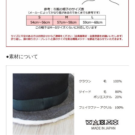
●素材について