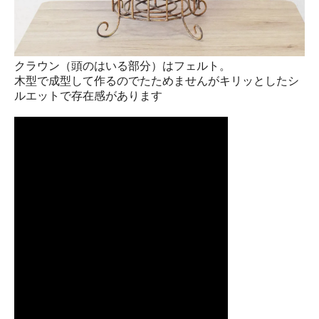
クラウン（頭のはいる部分）はフェルト。
木型で成型して作るのでたためませんがキリッとしたシ
ルエットで存在感があります