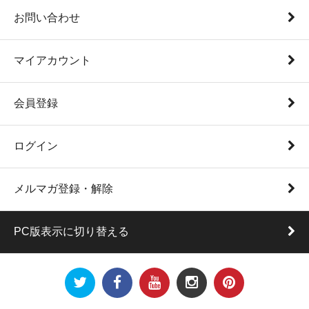
お問い合わせ
マイアカウント
会員登録
ログイン
メルマガ登録・解除
PC版表示に切り替える