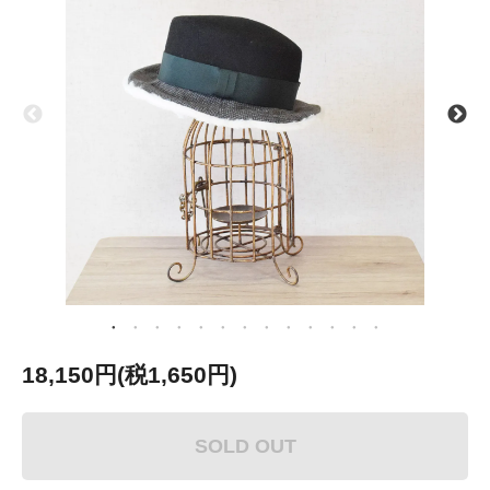
18,150円(税1,650円)
SOLD OUT