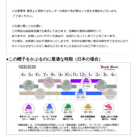
●この帽子をかぶるのに最適な時期（日本の場合）