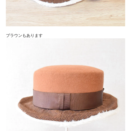
ブラウンもあります