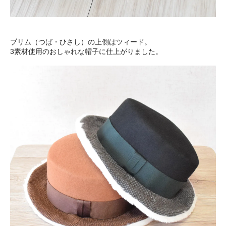
ブリム（つば・ひさし）の上側はツィード。
3素材使用のおしゃれな帽子に仕上がりました。