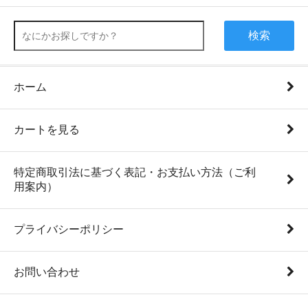
検索
ホーム
カートを見る
特定商取引法に基づく表記・お支払い方法（ご利
用案内）
プライバシーポリシー
お問い合わせ