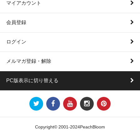
マイアカウント
会員登録
ログイン
メルマガ登録・解除
PC版表示に切り替える
Copyright© 2001-2024PeachBloom