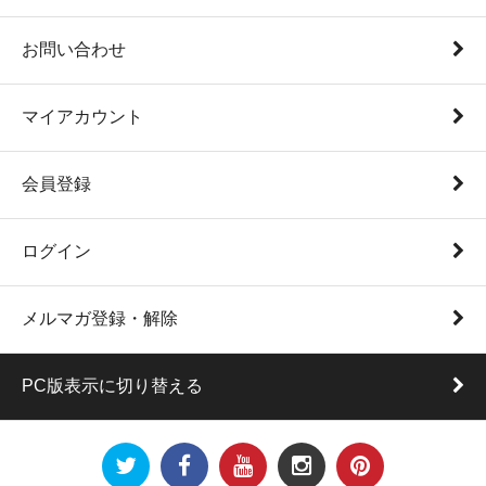
お問い合わせ
マイアカウント
会員登録
ログイン
メルマガ登録・解除
PC版表示に切り替える