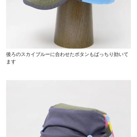
後ろのスカイブルーに合わせたボタンもばっちり効いて
ます