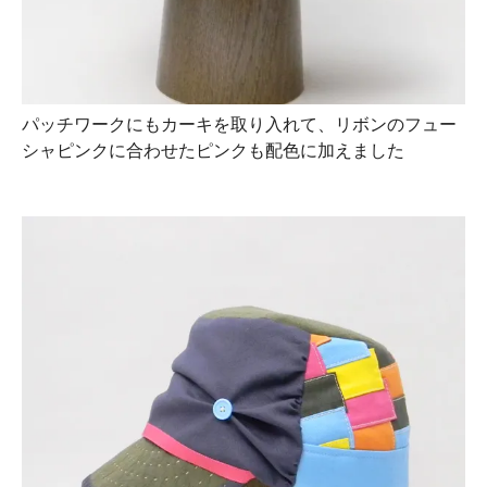
パッチワークにもカーキを取り入れて、リボンのフュー
シャピンクに合わせたピンクも配色に加えました