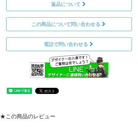
返品について
この商品について問い合わせる
電話で問い合わせる
★この商品のレビュー