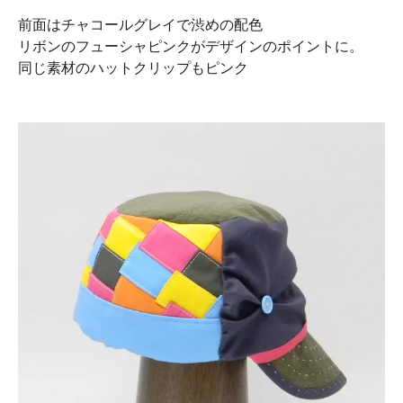
前面はチャコールグレイで渋めの配色
リボンのフューシャピンクがデザインのポイントに。
同じ素材のハットクリップもピンク