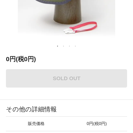
0円(税0円)
SOLD OUT
その他の詳細情報
販売価格
0円(税0円)