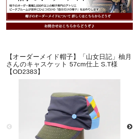
【オーダーメイド帽子】「山女日記」柚月
さんのキャスケット 57cm仕上 S.T様
【OD2383】