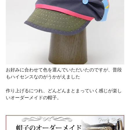
お好みに合わせて色を選んでいただいたのですが、普段
もハイセンスなのがうかがえました
作り上げるにつれ、どんどんまとまっていく感じが楽し
いオーダーメイドの帽子。