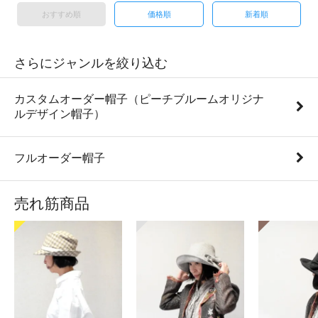
おすすめ順
価格順
新着順
さらにジャンルを絞り込む
カスタムオーダー帽子（ピーチブルームオリジナ
ルデザイン帽子）
フルオーダー帽子
売れ筋商品