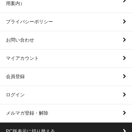
用案内）
プライバシーポリシー
お問い合わせ
マイアカウント
会員登録
ログイン
メルマガ登録・解除
PC版表示に切り替える