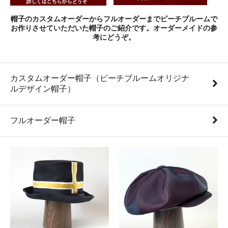
帽子のカスタムオーダーからフルオーダーまでピーチブルームで
お作りさせていただいた帽子のご紹介です。オーダーメイドの参
考にどうぞ。
カスタムオーダー帽子（ピーチブルームオリジナ
ルデザイン帽子）
フルオーダー帽子