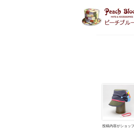
投稿内容がショッ