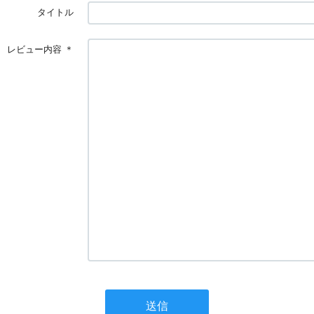
タイトル
レビュー内容
＊