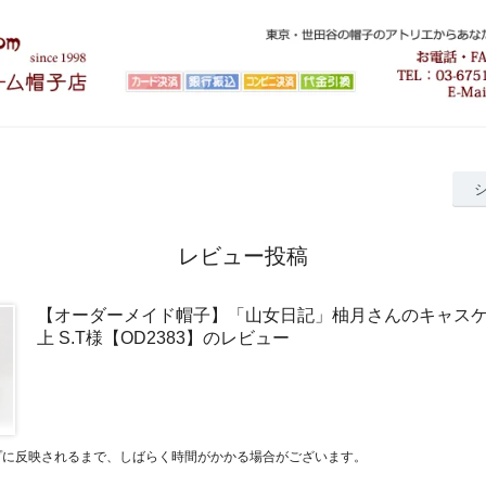
レビュー投稿
【オーダーメイド帽子】「山女日記」柚月さんのキャスケッ
上 S.T様【OD2383】のレビュー
プに反映されるまで、しばらく時間がかかる場合がございます。