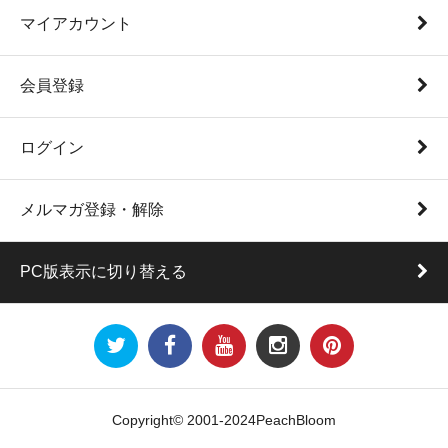
マイアカウント
会員登録
ログイン
メルマガ登録・解除
PC版表示に切り替える
Copyright© 2001-2024PeachBloom