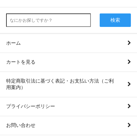
検索
ホーム
カートを見る
特定商取引法に基づく表記・お支払い方法（ご利
用案内）
プライバシーポリシー
お問い合わせ