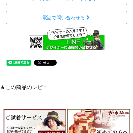
電話で問い合わせる
★この商品のレビュー