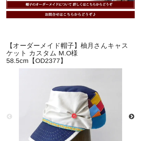
【オーダーメイド帽子】柚月さんキャス
ケット カスタム M.O様
58.5cm【OD2377】