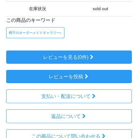
在庫状況
sold out
この商品のキーワード
帽子のオーダーメイドギャラリー♪
レビューを見る(0件)
レビューを投稿
支払い・配送について
返品について
この商品について問い合わせる