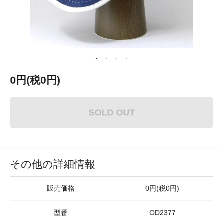
0円(税0円)
SOLD OUT
その他の詳細情報
販売価格
0円(税0円)
型番
OD2377