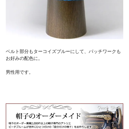
ベルト部分もターコイズブルーにして、パッチワークも
お好みの配色に。
男性用です。