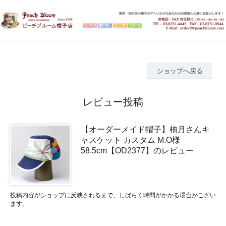
ショップへ戻る
レビュー投稿
【オーダーメイド帽子】柚月さんキ
ャスケット カスタム M.O様
58.5cm【OD2377】のレビュー
投稿内容がショップに反映されるまで、しばらく時間がかかる場合がござい
ます。