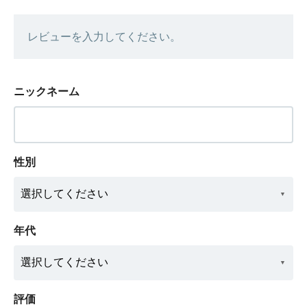
レビューを入力してください。
ニックネーム
性別
年代
評価