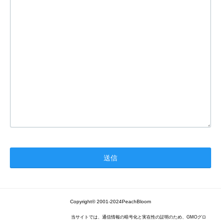
Copyright© 2001-2024PeachBloom
当サイトでは、通信情報の暗号化と実在性の証明のため、GMOグロ