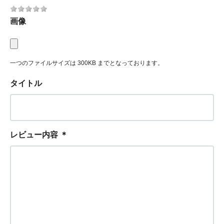
画像
一つのファイルサイズは 300KB までとなっております。
タイトル
レビュー内容
＊