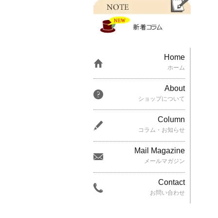
Home
ホーム
About
ショップについて
Column
コラム・お知らせ
Mail Magazine
メールマガジン
Contact
お問い合わせ