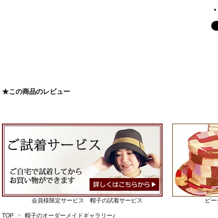
★この商品のレビュー
会員様限定サービス 帽子の試着サービス
ピー
TOP
>
帽子のオーダーメイドギャラリー♪