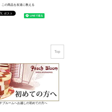
この商品を友達に教える
Top
チブルームへお越しの初めての方へ