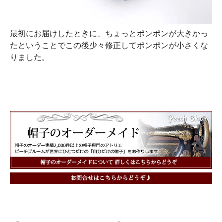
最初にお届けしたときに、ちょっとポンポンが大きかっ
たということでこの後少々修正してポンポンが小さくな
りました。