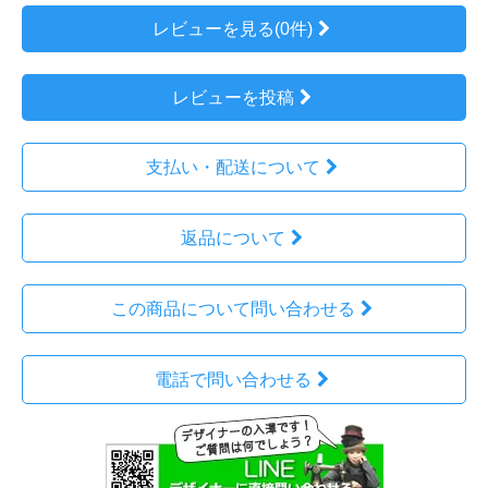
レビューを見る(0件)
レビューを投稿
支払い・配送について
返品について
この商品について問い合わせる
電話で問い合わせる