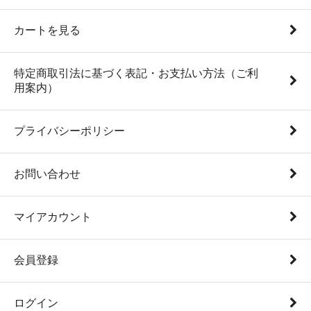
カートを見る
特定商取引法に基づく表記・お支払い方法（ご利
用案内）
プライバシーポリシー
お問い合わせ
マイアカウント
会員登録
ログイン