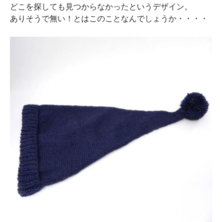
どこを探しても見つからなかったというデザイン。
ありそうで無い！とはこのことなんでしょうか・・・・