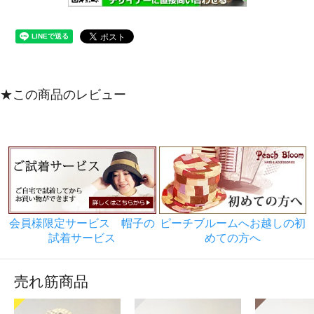
★この商品のレビュー
会員様限定サービス 帽子の
ピーチブルームへお越しの初
試着サービス
めての方へ
売れ筋商品