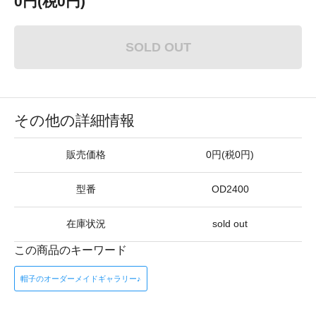
0円(税0円)
SOLD OUT
その他の詳細情報
販売価格
0円(税0円)
型番
OD2400
在庫状況
sold out
この商品のキーワード
帽子のオーダーメイドギャラリー♪