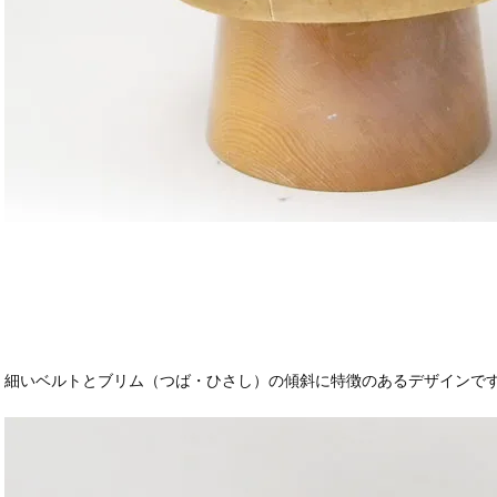
細いベルトとブリム（つば・ひさし）の傾斜に特徴のあるデザインで