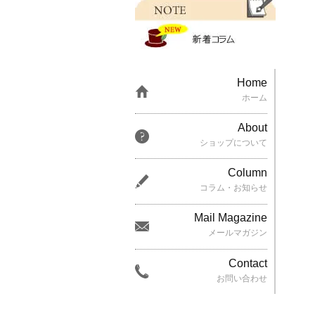
Home
ホーム
About
ショップについて
Column
コラム・お知らせ
Mail Magazine
メールマガジン
Contact
お問い合わせ