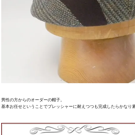
男性の方からのオーダーの帽子。
基本お任せということでプレッシャーに耐えつつも完成したらかなり素