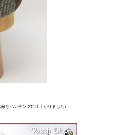
敵なハンチングに仕上がりました♪