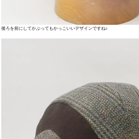
後ろを前にしてかぶってもかっこいいデザインですね♪