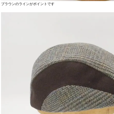
ブラウンのラインがポイントです