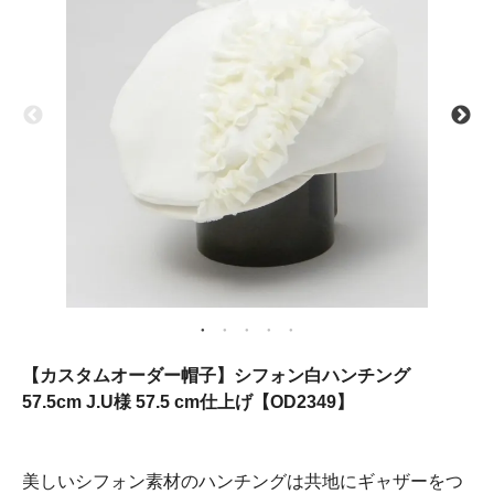
【カスタムオーダー帽子】シフォン白ハンチング
57.5cm J.U様 57.5 cm仕上げ【OD2349】
美しいシフォン素材のハンチングは共地にギャザーをつ