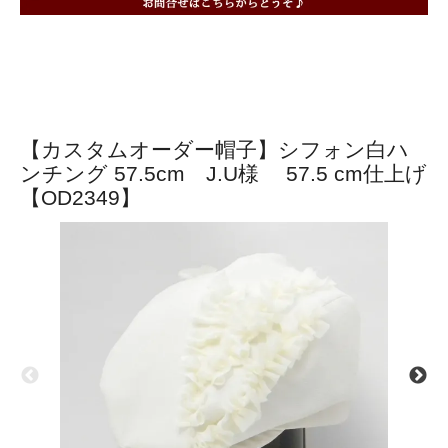
【カスタムオーダー帽子】シフォン白ハ
ンチング 57.5cm J.U様 57.5 cm仕上げ
【OD2349】