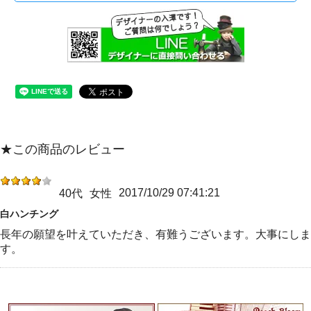
★この商品のレビュー
2017/10/29 07:41:21
40代
女性
白ハンチング
長年の願望を叶えていただき、有難うございます。大事にしま
す。