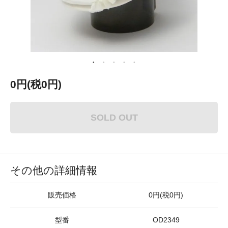
0円(税0円)
SOLD OUT
その他の詳細情報
販売価格
0円(税0円)
型番
OD2349