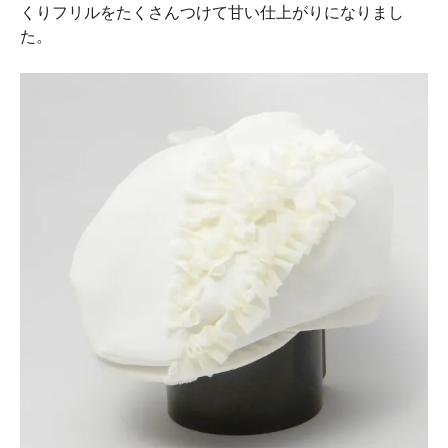
くりフリルをたくさんつけて甘い仕上がりになりまし
た。