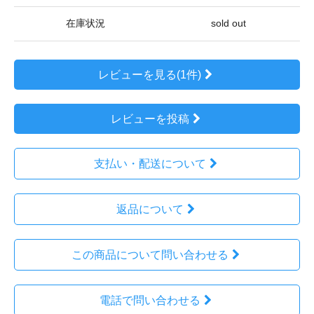
在庫状況
sold out
レビューを見る(1件)
レビューを投稿
支払い・配送について
返品について
この商品について問い合わせる
電話で問い合わせる