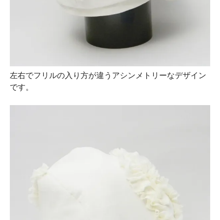
左右でフリルの入り方が違うアシンメトリーなデザイン
です。