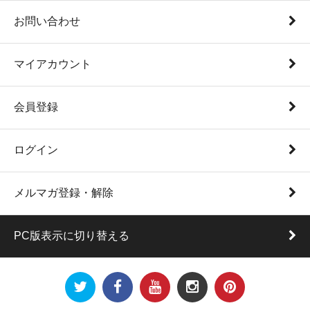
お問い合わせ
マイアカウント
会員登録
ログイン
メルマガ登録・解除
PC版表示に切り替える