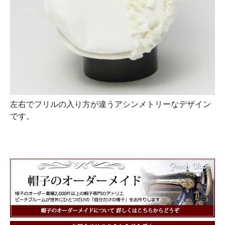
左右でフリルの入り方が違うアシンメトリーなデザイン
です。