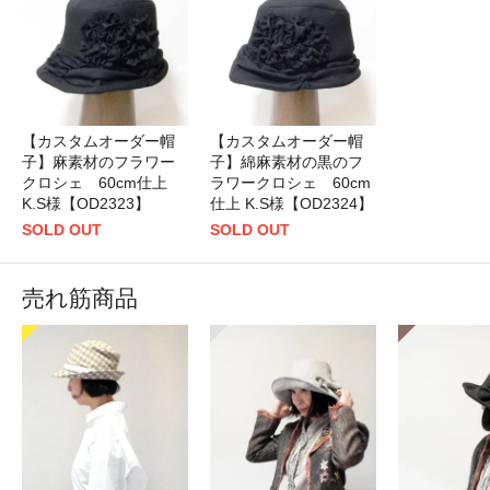
【カスタムオーダー帽
【カスタムオーダー帽
子】麻素材のフラワー
子】綿麻素材の黒のフ
クロシェ 60cm仕上
ラワークロシェ 60cm
K.S様【OD2323】
仕上 K.S様【OD2324】
SOLD OUT
SOLD OUT
売れ筋商品