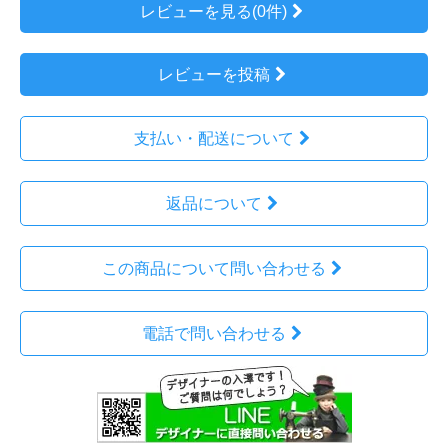
レビューを見る(0件)
レビューを投稿
支払い・配送について
返品について
この商品について問い合わせる
電話で問い合わせる