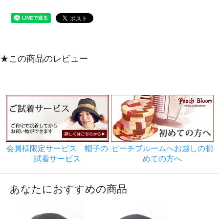
★この商品のレビュー
会員様限定サービス 帽子の
ピーチブルームへお越しの初
試着サービス
めての方へ
あなたにおすすめの商品