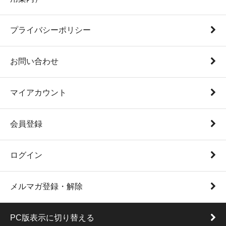
プライバシーポリシー
お問い合わせ
マイアカウント
会員登録
ログイン
メルマガ登録・解除
PC版表示に切り替える