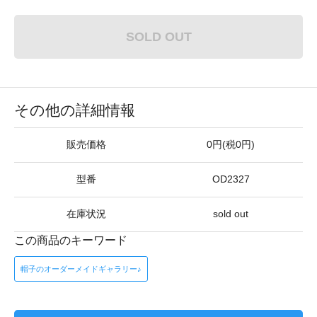
SOLD OUT
その他の詳細情報
販売価格
0円(税0円)
型番
OD2327
在庫状況
sold out
この商品のキーワード
帽子のオーダーメイドギャラリー♪