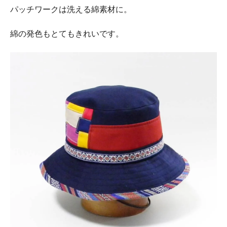
パッチワークは洗える綿素材に。
綿の発色もとてもきれいです。