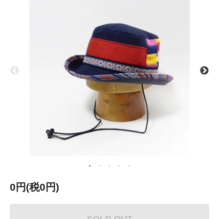
0円(税0円)
SOLD OUT