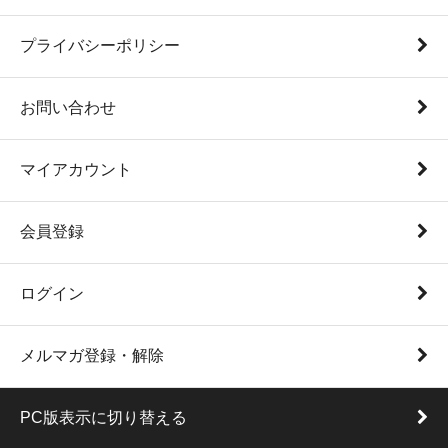
プライバシーポリシー
お問い合わせ
マイアカウント
会員登録
ログイン
メルマガ登録・解除
PC版表示に切り替える