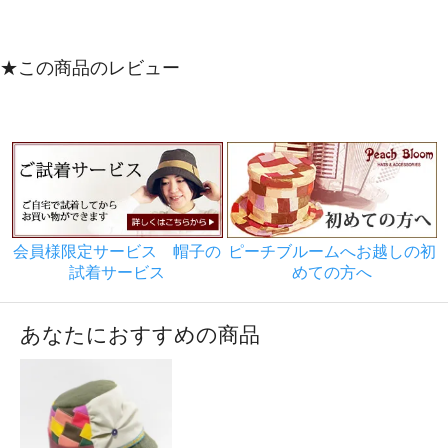
★この商品のレビュー
会員様限定サービス 帽子の
ピーチブルームへお越しの初
試着サービス
めての方へ
あなたにおすすめの商品