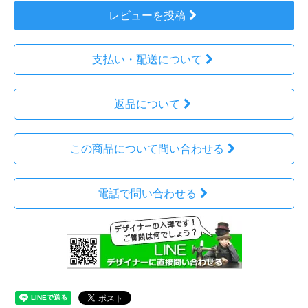
レビューを投稿
支払い・配送について
返品について
この商品について問い合わせる
電話で問い合わせる