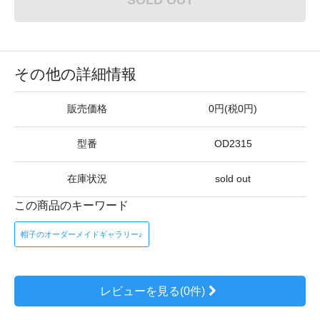
その他の詳細情報
販売価格
0円(税0円)
型番
OD2315
在庫状況
sold out
この商品のキーワード
帽子のオーダーメイドギャラリー♪
レビューを見る(0件)