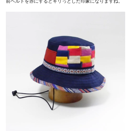
前ベルトを赤にするとキリっとした印象になりますね。