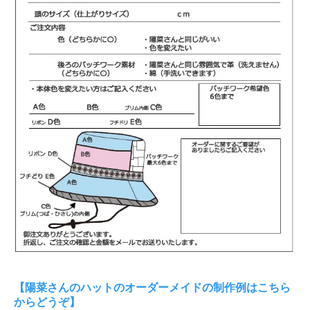
【陽菜さんのハットのオーダーメイドの制作例はこちら
からどうぞ】