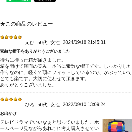
★この商品のレビュー
2024/09/18 21:45:31
えび
50代
女性
素敵な帽子をありがとうございました
待ちに待った箱が届きました。
箱を開けて満面の笑み、本当に素敵な帽子です。しっかりした
作りなのに、軽くて頭にフィットしているので、かぶっていて
とても楽です。大切に使わせて頂きます。
ありがとうございました。
2022/09/10 13:09:24
ひろ
50代
女性
お出かけ
テレビドラマでいいなぁと思っていました。ホ
ームページ見ながらあれこれ考え購入させてい