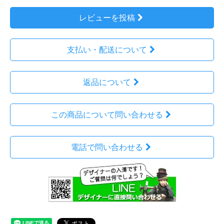
レビューを投稿
支払い・配送について
返品について
この商品について問い合わせる
電話で問い合わせる