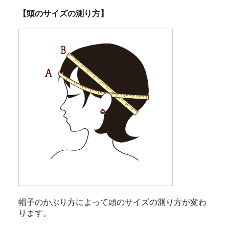
【頭のサイズの測り方】
帽子のかぶり方によって頭のサイズの測り方が変わ
ります。