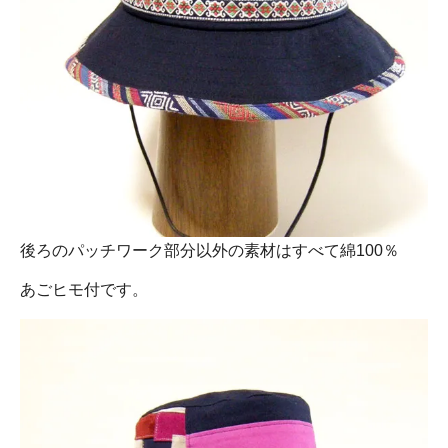
後ろのパッチワーク部分以外の素材はすべて綿100％
あごヒモ付です。