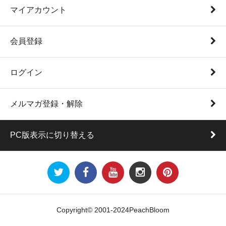
マイアカウント
会員登録
ログイン
メルマガ登録・解除
PC版表示に切り替える
Copyright© 2001-2024PeachBloom