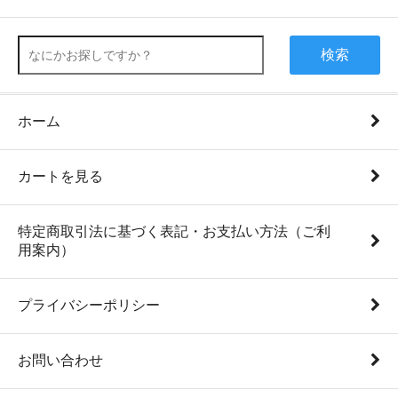
検索
ホーム
カートを見る
特定商取引法に基づく表記・お支払い方法（ご利
用案内）
プライバシーポリシー
お問い合わせ