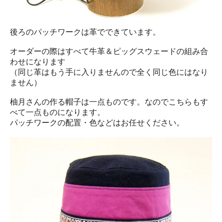
後ろのパッチワークは革でできています。
オーダーの際はすべて牛革＆ピッグスウェードの組み合
わせになります
（同じ革はもう手に入りませんので全く同じ色にはなり
ません）
柚月さんの作る帽子は一点ものです。なのでこちらもす
べて一点ものになります。
パッチワークの配置・色などはお任せください。