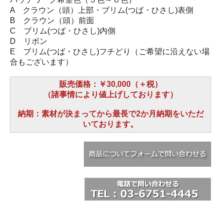
A クラウン（頭）上部・ブリム(つば・ひさし)表側
B クラウン（頭）前面
C ブリム(つば・ひさし)内側
D リボン
E ブリム(つば・ひさし)フチどり（ご希望に沿えない場
合もございます）
販売価格：￥30,000（＋税）
（諸事情により値上げしております）
納期：素材が決まってから最長で2か月納期をいただ
いております。