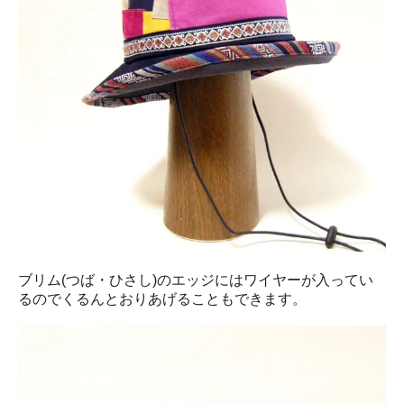
ブリム(つば・ひさし)のエッジにはワイヤーが入ってい
るのでくるんとおりあげることもできます。