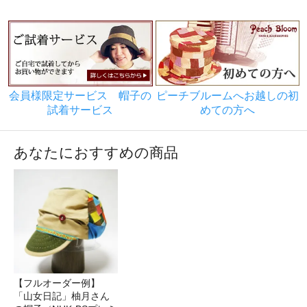
会員様限定サービス 帽子の
ピーチブルームへお越しの初
試着サービス
めての方へ
あなたにおすすめの商品
【フルオーダー例】
「山女日記」柚月さん