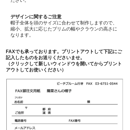
ださい。
デザインに関するご注意
帽子全体を頭のサイズに合わせて制作しますので、
縮小、拡大に応じたブリムの幅やクラウンの高さに
なります。
FAXでも承っております。プリントアウトして下記にご
記入したものをお送りくださいませ。
（クリックして新しいウィンドウを開いてからプリント
アウトしてお使いください）