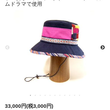
ムドラマで使用
33,000円(税3,000円)