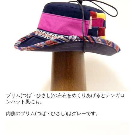
ブリム(つば・ひさし)の左右をめくりあげるとテンガロ
ンハット風にも。
内側のブリム(つば・ひさし)はグレーです。