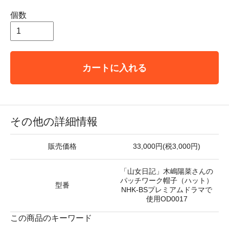
個数
カートに入れる
その他の詳細情報
販売価格
33,000円(税3,000円)
「山女日記」木嶋陽菜さんの
パッチワーク帽子（ハット）
型番
NHK-BSプレミアムドラマで
使用OD0017
この商品のキーワード