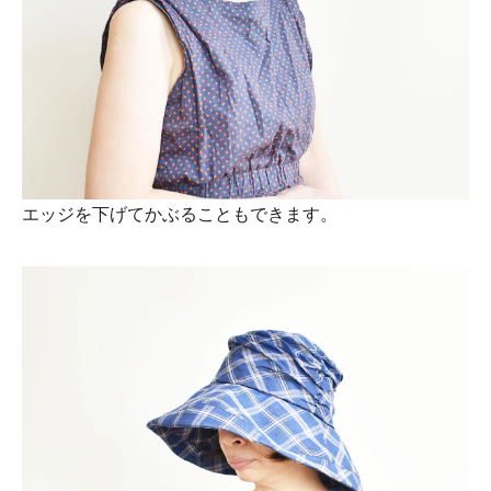
エッジを下げてかぶることもできます。