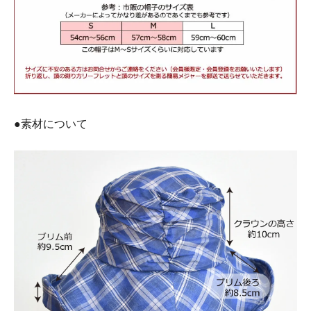
●素材について