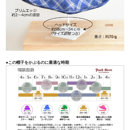
●この帽子をかぶるのに最適な時期