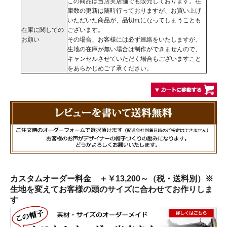
この商品は当店実店舗でも販売しております。在
庫数の更新は随時行っておりますが、お買い上げ
いただいた商品が、品切れになってしまうことも
在庫に関しての
ございます。
お願い
その場合、お客様には必ず連絡をいたしますが、
生地の在庫が無い場合は制作ができませんので、
キャンセルさせていただく場合もございますこと
をあらかじめご了承ください。
カスタムオーダー料金 ＋￥13,200～（税・送料別）※
生地を変えてお客様の頭のサイズに合わせてお作りしま
す