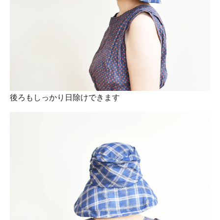
後ろもしっかり日除けできます