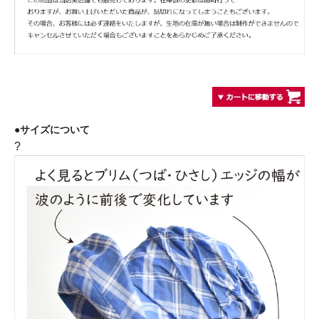
●サイズについて
?