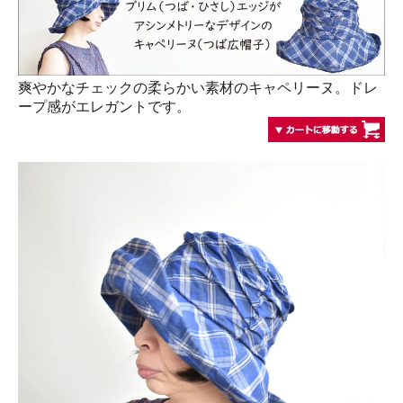
爽やかなチェックの柔らかい素材のキャペリーヌ。ドレ
ープ感がエレガントです。