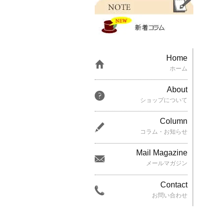
Home
ホーム
About
ショップについて
Column
コラム・お知らせ
Mail Magazine
メールマガジン
Contact
お問い合わせ