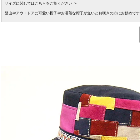
サイズに関してはこちらをご覧ください=>
登山やアウトドアに可愛い帽子やお洒落な帽子が無いとお嘆きの方にお勧めです