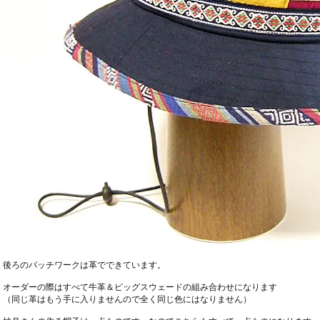
後ろのパッチワークは革でできています。
オーダーの際はすべて牛革＆ピッグスウェードの組み合わせになります
（同じ革はもう手に入りませんので全く同じ色にはなりません）