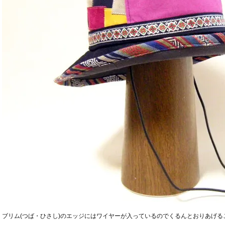
ブリム(つば・ひさし)のエッジにはワイヤーが入っているのでくるんとおりあげる