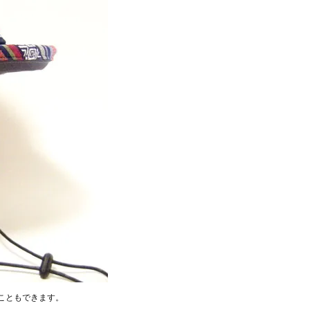
こともできます。