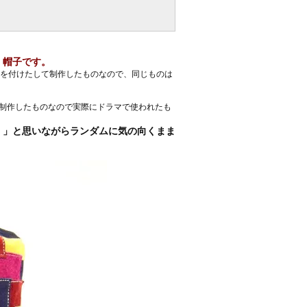
く帽子です。
を付けたして制作したものなので、同じものは
して制作したものなので実際にドラマで使われたも
・」と思いながらランダムに気の向くまま