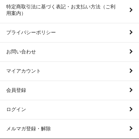
特定商取引法に基づく表記・お支払い方法（ご利
用案内）
プライバシーポリシー
お問い合わせ
マイアカウント
会員登録
ログイン
メルマガ登録・解除