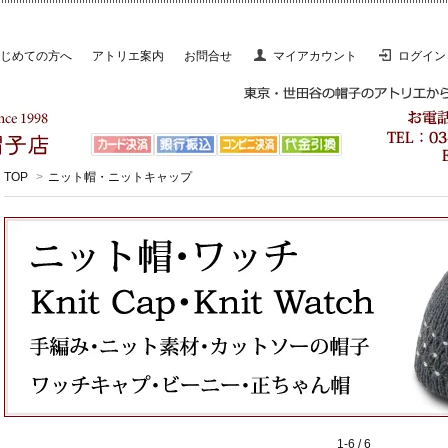
じめての方へ
アトリエ案内
お問合せ
マイアカウント
ログイン
TOP
>
ニット帽・ニットキャップ
1-6 / 6