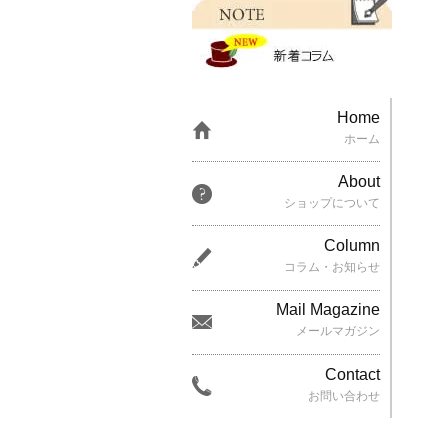
Home
ホーム
About
ショップについて
Column
コラム・お知らせ
Mail Magazine
メールマガジン
Contact
お問い合わせ