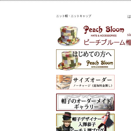
ニット帽・ニットキャップ
は