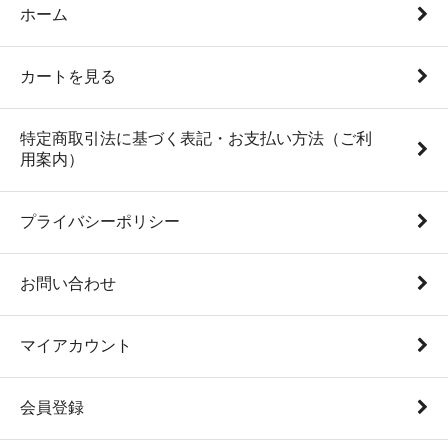
ホーム
カートを見る
特定商取引法に基づく表記・お支払い方法（ご利
用案内）
プライバシーポリシー
お問い合わせ
マイアカウント
会員登録