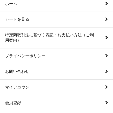
ホーム
カートを見る
特定商取引法に基づく表記・お支払い方法（ご利
用案内）
プライバシーポリシー
お問い合わせ
マイアカウント
会員登録