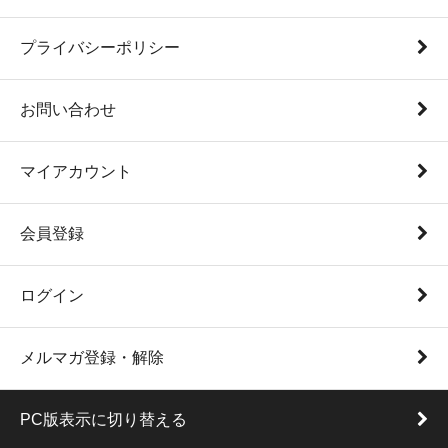
プライバシーポリシー
お問い合わせ
マイアカウント
会員登録
ログイン
メルマガ登録・解除
PC版表示に切り替える