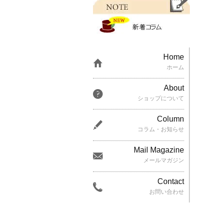
Home
ホーム
About
ショップについて
Column
コラム・お知らせ
Mail Magazine
メールマガジン
Contact
お問い合わせ