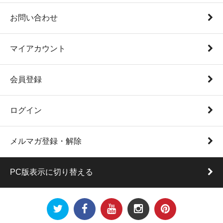
お問い合わせ
マイアカウント
会員登録
ログイン
メルマガ登録・解除
PC版表示に切り替える