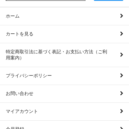
ホーム
カートを見る
特定商取引法に基づく表記・お支払い方法（ご利
用案内）
プライバシーポリシー
お問い合わせ
マイアカウント