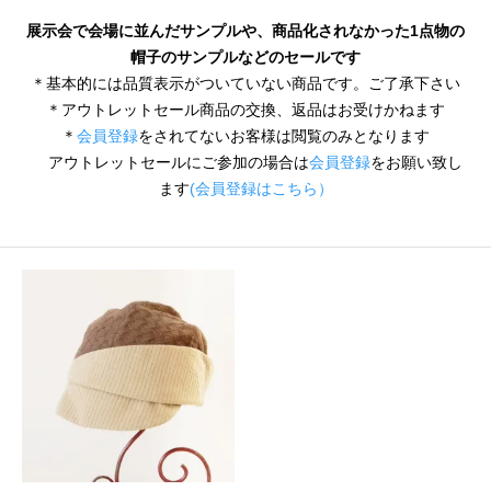
展示会で会場に並んだサンプルや、商品化されなかった1点物の
帽子のサンプルなどのセールです
＊基本的には品質表示がついていない商品です。ご了承下さい
＊アウトレットセール商品の交換、返品はお受けかねます
＊
会員登録
をされてないお客様は閲覧のみとなります
アウトレットセールにご参加の場合は
会員登録
をお願い致し
ます
(会員登録はこちら）