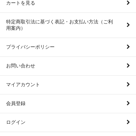
カートを見る
特定商取引法に基づく表記・お支払い方法（ご利
用案内）
プライバシーポリシー
お問い合わせ
マイアカウント
会員登録
ログイン