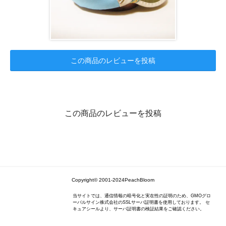
この商品のレビューを投稿
この商品のレビューを投稿
Copyright© 2001-2024PeachBloom
当サイトでは、通信情報の暗号化と実在性の証明のため、GMOグロ
ーバルサイン株式会社のSSLサーバ証明書を使用しております。 セ
キュアシールより、サーバ証明書の検証結果をご確認ください。