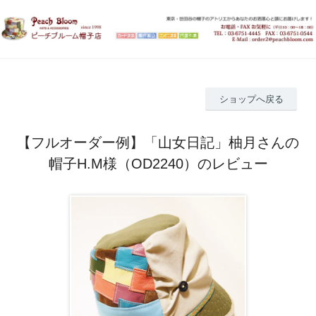
ショップへ戻る
【フルオーダー例】「山女日記」柚月さんの
帽子H.M様（OD2240）のレビュー