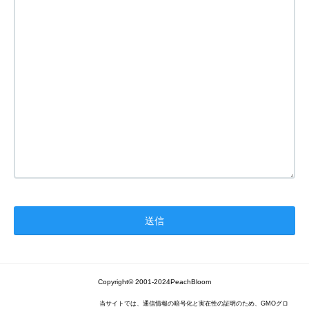
Copyright© 2001-2024PeachBloom
当サイトでは、通信情報の暗号化と実在性の証明のため、GMOグロ