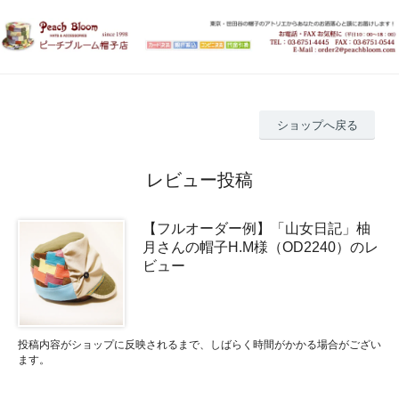
ショップへ戻る
レビュー投稿
【フルオーダー例】「山女日記」柚
月さんの帽子H.M様（OD2240）のレ
ビュー
投稿内容がショップに反映されるまで、しばらく時間がかかる場合がござい
ます。