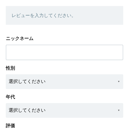
レビューを入力してください。
ニックネーム
性別
年代
評価