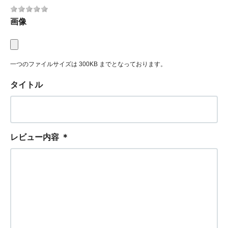
画像
一つのファイルサイズは 300KB までとなっております。
タイトル
レビュー内容
＊