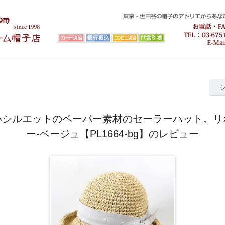
いシルエットのペーパー素材のセーラーハット。リ
ー-ベージュ【PL1664-bg】のレビュー