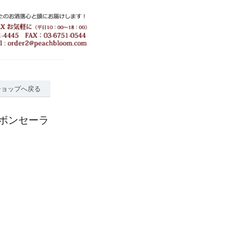
ショップへ戻る
ボンセーラ