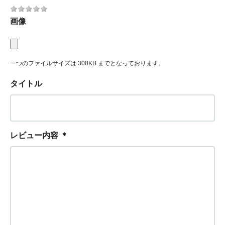
画像
一つのファイルサイズは 300KB までとなっております。
タイトル
レビュー内容
＊