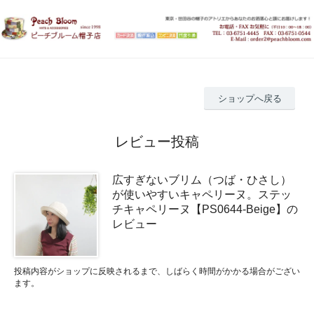
ショップへ戻る
レビュー投稿
広すぎないブリム（つば・ひさし）
が使いやすいキャペリーヌ。ステッ
チキャペリーヌ【PS0644-Beige】の
レビュー
投稿内容がショップに反映されるまで、しばらく時間がかかる場合がござい
ます。