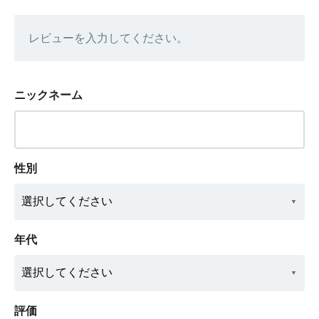
レビューを入力してください。
ニックネーム
性別
年代
評価