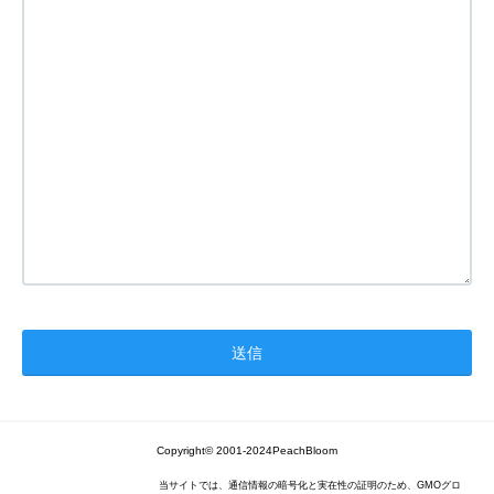
Copyright© 2001-2024PeachBloom
当サイトでは、通信情報の暗号化と実在性の証明のため、GMOグロ