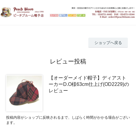
ショップへ戻る
レビュー投稿
【オーダーメイド帽子】ディアスト
ーカーD.O様63cm仕上げ(OD2229)の
レビュー
投稿内容がショップに反映されるまで、しばらく時間がかかる場合がござい
ます。