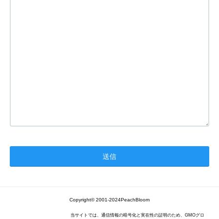
Copyright© 2001-2024PeachBloom
当サイトでは、通信情報の暗号化と実在性の証明のため、GMOグロ