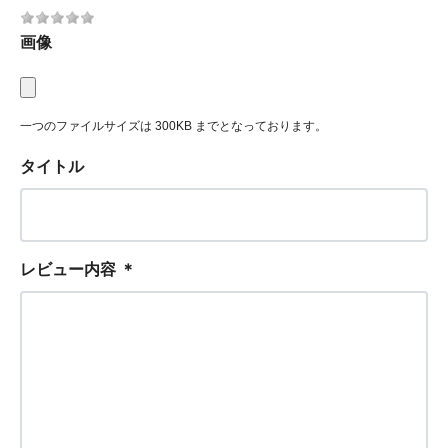
画像
一つのファイルサイズは 300KB までとなっております。
タイトル
レビュー内容
＊