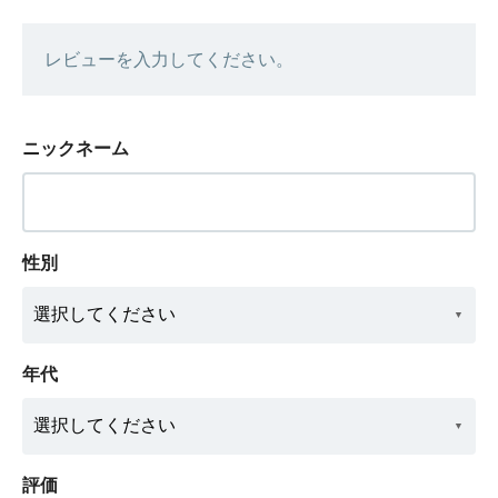
レビューを入力してください。
ニックネーム
性別
年代
評価