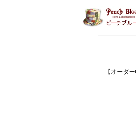
【オーダー