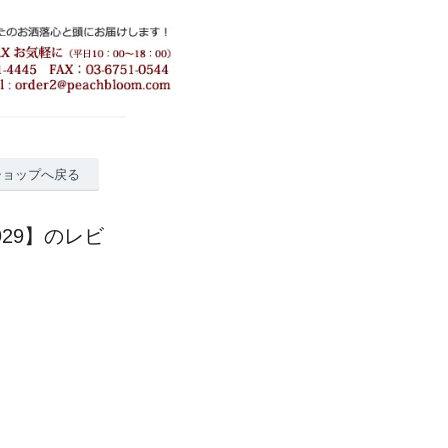
ショップへ戻る
29】のレビ