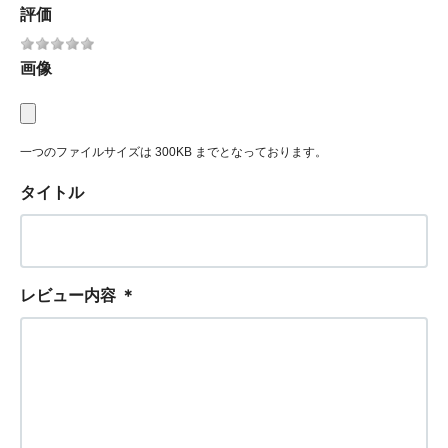
評価
画像
一つのファイルサイズは 300KB までとなっております。
タイトル
レビュー内容
＊