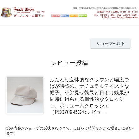
ショップへ戻る
レビュー投稿
ふんわり立体的なクラウンと幅広つ
ばが特徴の、ナチュラルテイストな
帽子。小顔見せ効果と日よけ効果が
同時に得られる個性的なクロッシ
ェ。ボリュームクロッシェ
（PS0709-BGのレビュー
投稿内容がショップに反映されるまで、しばらく時間がかかる場合がござい
ます。