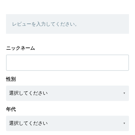
レビューを入力してください。
ニックネーム
性別
年代