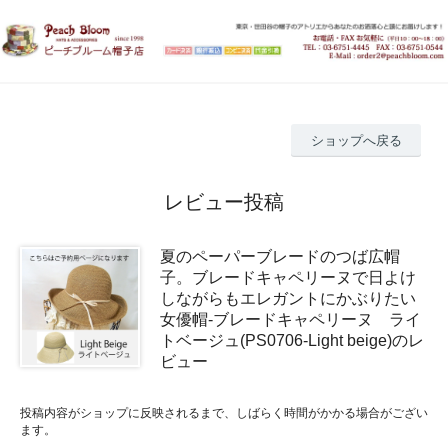
ショップへ戻る
レビュー投稿
夏のペーパーブレードのつば広帽
子。ブレードキャペリーヌで日よけ
しながらもエレガントにかぶりたい
女優帽-ブレードキャペリーヌ ライ
トベージュ(PS0706-Light beige)のレ
ビュー
投稿内容がショップに反映されるまで、しばらく時間がかかる場合がござい
ます。