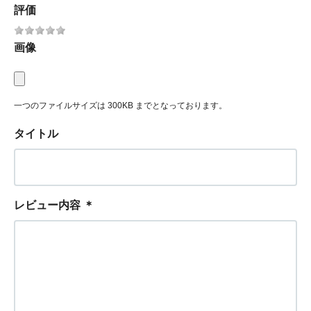
評価
画像
一つのファイルサイズは 300KB までとなっております。
タイトル
レビュー内容
＊