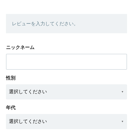
レビューを入力してください。
ニックネーム
性別
年代