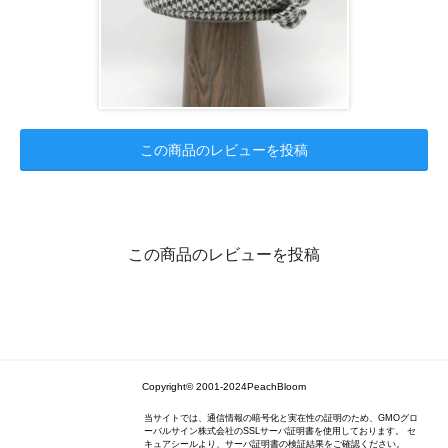
この商品のレビューを投稿
この商品のレビューを投稿
Copyright© 2001-2024PeachBloom
当サイトでは、通信情報の暗号化と実在性の証明のため、GMOグロ
ーバルサイン株式会社のSSLサーバ証明書を使用しております。 セ
キュアシールより、サーバ証明書の検証結果をご確認ください。