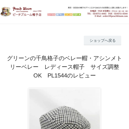
ショップへ戻る
グリーンの千鳥格子のベレー帽・アシンメト
リーベレー レディース帽子 サイズ調整
OK PL1544のレビュー