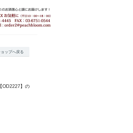
ショップへ戻る
OD2227】の