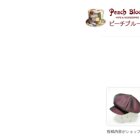
投稿内容がショッ