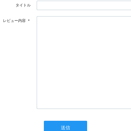
タイトル
レビュー内容
＊