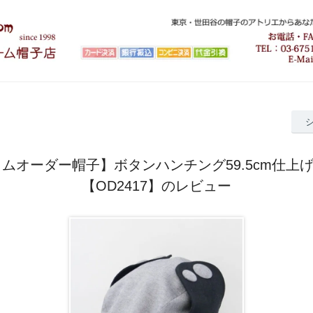
ムオーダー帽子】ボタンハンチング59.5cm仕上げ
【OD2417】のレビュー