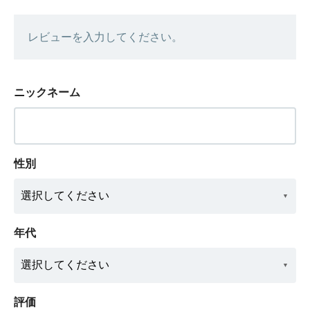
レビューを入力してください。
ニックネーム
性別
年代
評価