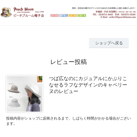
ショップへ戻る
レビュー投稿
つば広なのにカジュアルにかぶりこ
なせるラフなデザインのキャペリー
ヌのレビュー
投稿内容がショップに反映されるまで、しばらく時間がかかる場合がござい
ます。