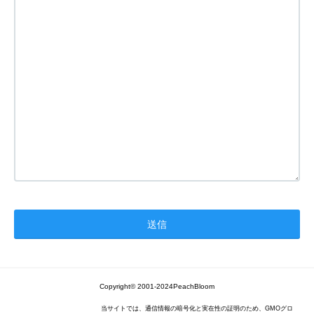
Copyright© 2001-2024PeachBloom
当サイトでは、通信情報の暗号化と実在性の証明のため、GMOグロ