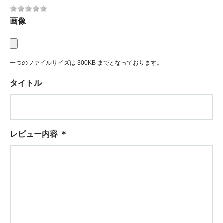
画像
一つのファイルサイズは 300KB までとなっております。
タイトル
レビュー内容
＊