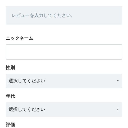
レビューを入力してください。
ニックネーム
性別
年代
評価