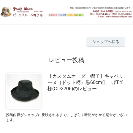
ショップへ戻る
レビュー投稿
【カスタムオーダー帽子】キャペリ
ーヌ（ドット柄）黒60cm仕上げT.Y
様(OD2206)のレビュー
投稿内容がショップに反映されるまで、しばらく時間がかかる場合がござい
ます。