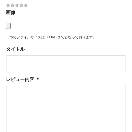
画像
一つのファイルサイズは 300KB までとなっております。
タイトル
レビュー内容
＊