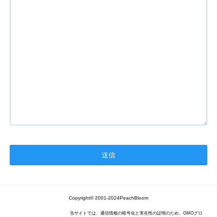
Copyright© 2001-2024PeachBloom
当サイトでは、通信情報の暗号化と実在性の証明のため、GMOグロ