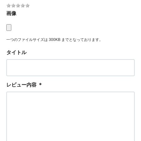
画像
一つのファイルサイズは 300KB までとなっております。
タイトル
レビュー内容
＊