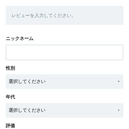
レビューを入力してください。
ニックネーム
性別
年代
評価