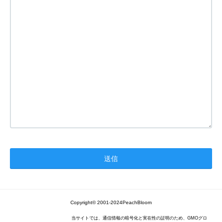
Copyright© 2001-2024PeachBloom
当サイトでは、通信情報の暗号化と実在性の証明のため、GMOグロ