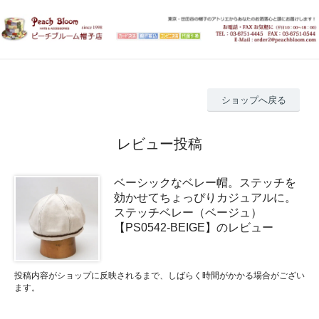
ショップへ戻る
レビュー投稿
ベーシックなベレー帽。ステッチを
効かせてちょっぴりカジュアルに。
ステッチベレー（ベージュ）
【PS0542-BEIGE】のレビュー
投稿内容がショップに反映されるまで、しばらく時間がかかる場合がござい
ます。