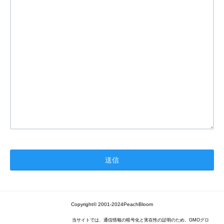
Copyright© 2001-2024PeachBloom
当サイトでは、通信情報の暗号化と実在性の証明のため、GMOグロ