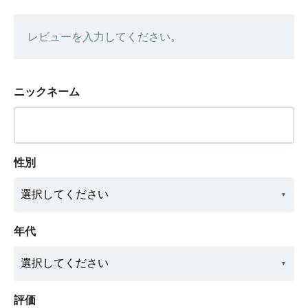
レビューを入力してください。
ニックネーム
性別
年代
評価