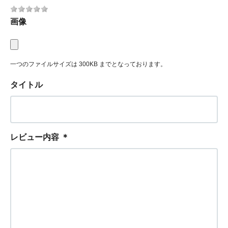
画像
一つのファイルサイズは 300KB までとなっております。
タイトル
レビュー内容
＊