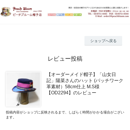
ショップへ戻る
レビュー投稿
【オーダーメイド帽子】「山女日
記」陽菜さんのハット (パッチワーク
革素材）58cm仕上 M.S様
【OD2294】のレビュー
投稿内容がショップに反映されるまで、しばらく時間がかかる場合がござい
ます。