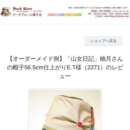
ショップへ戻る
【オーダーメイド例】「山女日記」柚月さん
の帽子56.5cm仕上がりE.T様（2271）のレビ
ュー