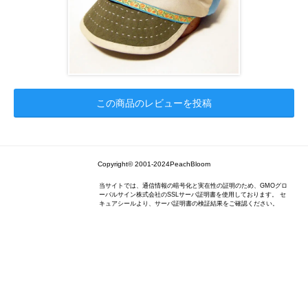
この商品のレビューを投稿
Copyright© 2001-2024PeachBloom
当サイトでは、通信情報の暗号化と実在性の証明のため、GMOグロ
ーバルサイン株式会社のSSLサーバ証明書を使用しております。 セ
キュアシールより、サーバ証明書の検証結果をご確認ください。