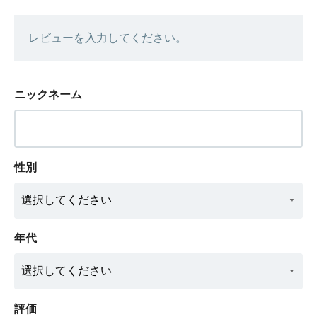
レビューを入力してください。
ニックネーム
性別
年代
評価