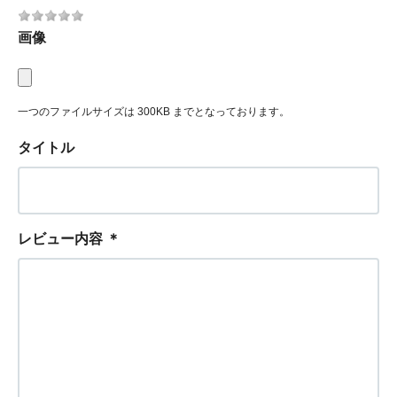
画像
一つのファイルサイズは 300KB までとなっております。
タイトル
レビュー内容
＊