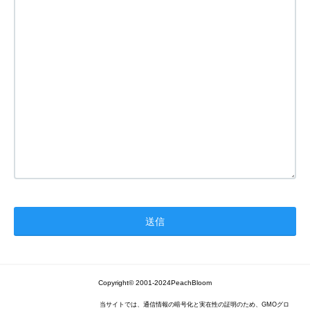
Copyright© 2001-2024PeachBloom
当サイトでは、通信情報の暗号化と実在性の証明のため、GMOグロ