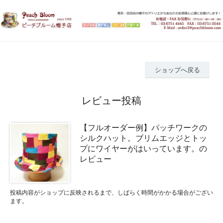
ショップへ戻る
レビュー投稿
【フルオーダー例】パッチワークの
シルクハット。ブリムエッジとトッ
プにワイヤーがはいっています。の
レビュー
投稿内容がショップに反映されるまで、しばらく時間がかかる場合がござい
ます。