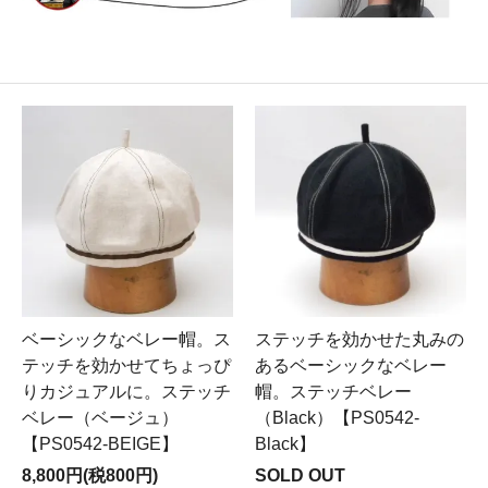
ベーシックなベレー帽。ス
ステッチを効かせた丸みの
テッチを効かせてちょっぴ
あるベーシックなベレー
りカジュアルに。ステッチ
帽。ステッチベレー
ベレー（ベージュ）
（Black）【PS0542-
【PS0542-BEIGE】
Black】
8,800円(税800円)
SOLD OUT