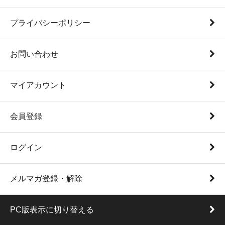
プライバシーポリシー
お問い合わせ
マイアカウント
会員登録
ログイン
メルマガ登録・解除
PC版表示に切り替える