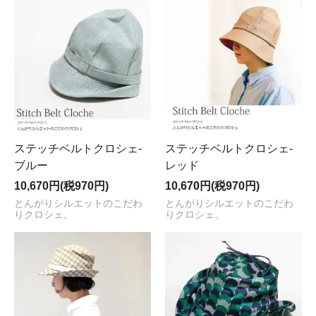
ステッチベルトクロシェ-
ステッチベルトクロシェ-
ブルー
レッド
10,670円(税970円)
10,670円(税970円)
とんがりシルエットのこだわ
とんがりシルエットのこだわ
りクロシェ。
りクロシェ。