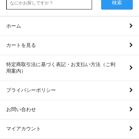
検索
ホーム
カートを見る
特定商取引法に基づく表記・お支払い方法（ご利
用案内）
プライバシーポリシー
お問い合わせ
マイアカウント